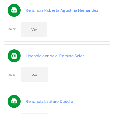
Renuncia Roberta Agustina Hernandez
Ver
19/01
Licencia concejal Romina Soler
Ver
18/01
Renuncia Lautaro Duedra