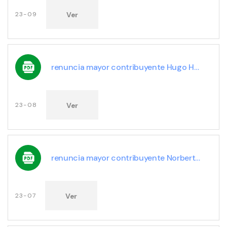
Ver
23-09
renuncia mayor contribuyente Hugo Herlein
Ver
23-08
renuncia mayor contribuyente Norberto Del Arco
Ver
23-07