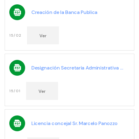
Creación de la Banca Publica
Ver
15/02
Designación Secretaria Administrativa HCD Srta. Fabiana lis Abreu
Ver
15/01
Licencia concejal Sr. Marcelo Panozzo