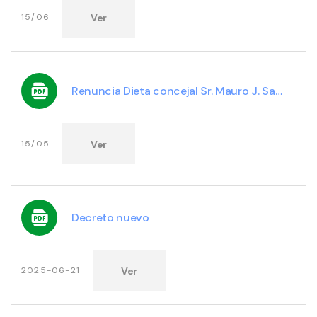
Ver
15/06
Renuncia Dieta concejal Sr. Mauro J. Sauer
Ver
15/05
Decreto nuevo
Ver
2025-06-21