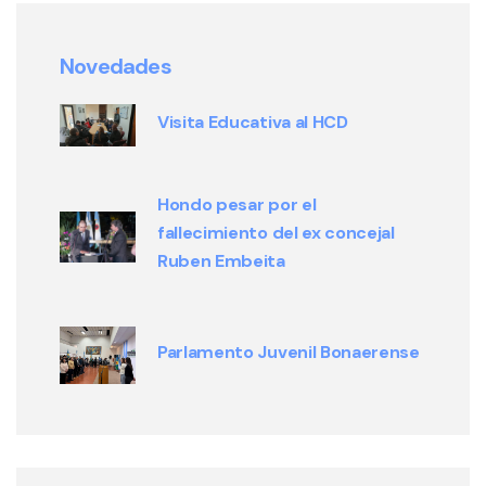
Novedades
Visita Educativa al HCD
Hondo pesar por el
fallecimiento del ex concejal
Ruben Embeita
Parlamento Juvenil Bonaerense