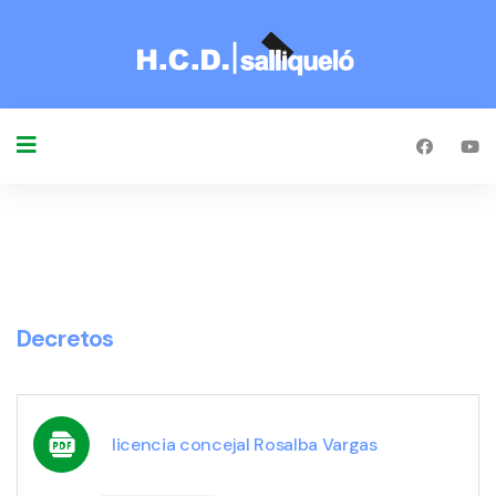
Decretos
licencia concejal Rosalba Vargas