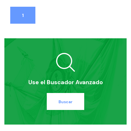
1
Use el Buscador Avanzado
Buscar