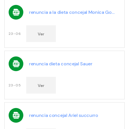
renuncia a la dieta concejal Monica Gonzalez
Ver
23-06
renuncia dieta concejal Sauer
Ver
23-05
renuncia concejal Ariel succurro