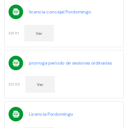
licencia concejal Pordomingo
Ver
23/01
prorroga periodo de sesiones ordinarias
Ver
22/02
Licencia Pordomingo