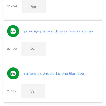
Ver
23-04
prorroga periodo de sesiones ordinarias
Ver
23-03
renuncia concejal Lorena Elorriaga
Ver
23/02