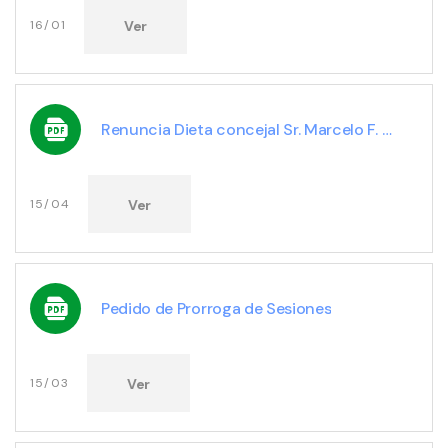
Ver
16/01
Renuncia Dieta concejal Sr. Marcelo F. Gastaldo
Ver
15/04
Pedido de Prorroga de Sesiones
Ver
15/03